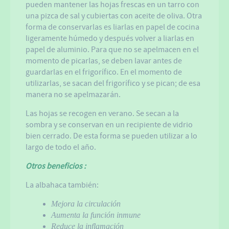
pueden mantener las hojas frescas en un tarro con
una pizca de sal y cubiertas con aceite de oliva. Otra
forma de conservarlas es liarlas en papel de cocina
ligeramente húmedo y después volver a liarlas en
papel de aluminio. Para que no se apelmacen en el
momento de picarlas, se deben lavar antes de
guardarlas en el frigorífico. En el momento de
utilizarlas, se sacan del frigorífico y se pican; de esa
manera no se apelmazarán.
Las hojas se recogen en verano. Se secan a la
sombra y se conservan en un recipiente de vidrio
bien cerrado. De esta forma se pueden utilizar a lo
largo de todo el año.
Otros beneficios :
La albahaca también:
Mejora la circulación
Aumenta la función inmune
Reduce la inflamación