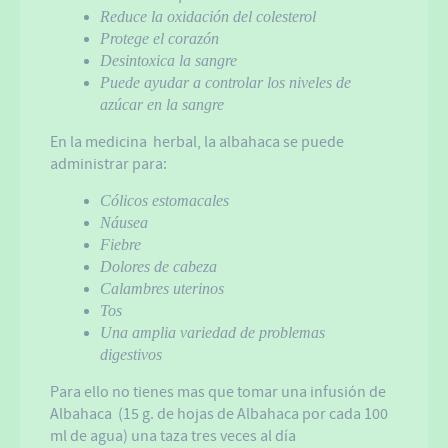
Reduce la oxidación del colesterol
Protege el corazón
Desintoxica la sangre
Puede ayudar a controlar los niveles de
azúcar en la sangre
En la medicina herbal, la albahaca se puede
administrar para:
Cólicos estomacales
Náusea
Fiebre
Dolores de cabeza
Calambres uterinos
Tos
Una amplia variedad de problemas
digestivos
Para ello no tienes mas que tomar una infusión de
Albahaca (15 g. de hojas de Albahaca por cada 100
ml de agua) una taza tres veces al día