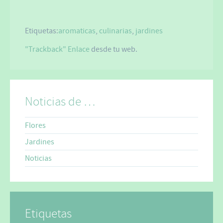
Etiquetas:
aromaticas
,
culinarias
,
jardines
"Trackback" Enlace
desde tu web.
Noticias de …
Flores
Jardines
Noticias
Etiquetas