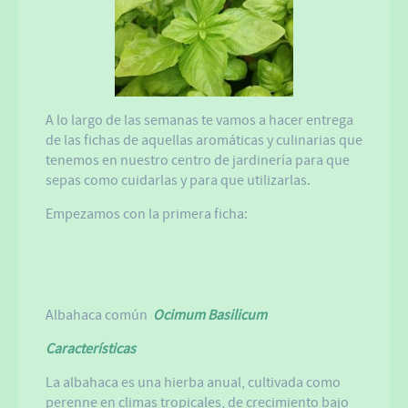
A lo largo de las semanas te vamos a hacer entrega
de las fichas de aquellas aromáticas y culinarias que
tenemos en nuestro centro de jardinería para que
sepas como cuidarlas y para que utilizarlas.
Empezamos con la primera ficha:
Albahaca común
Ocimum Basilicum
Características
La albahaca es una hierba anual, cultivada como
perenne en climas tropicales, de crecimiento bajo