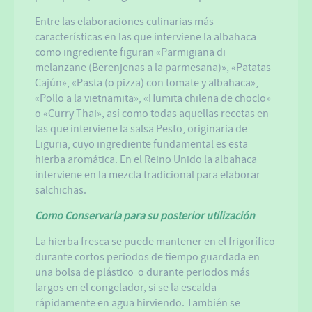
Entre las elaboraciones culinarias más
características en las que interviene la albahaca
como ingrediente figuran «Parmigiana di
melanzane (Berenjenas a la parmesana)», «Patatas
Cajún», «Pasta (o pizza) con tomate y albahaca»,
«Pollo a la vietnamita», «Humita chilena de choclo»
o «Curry Thai», así como todas aquellas recetas en
las que interviene la salsa Pesto, originaria de
Liguria, cuyo ingrediente fundamental es esta
hierba aromática. En el Reino Unido la albahaca
interviene en la mezcla tradicional para elaborar
salchichas.
Como Conservarla para su posterior utilización
La hierba fresca se puede mantener en el frigorífico
durante cortos periodos de tiempo guardada en
una bolsa de plástico o durante periodos más
largos en el congelador, si se la escalda
rápidamente en agua hirviendo. También se